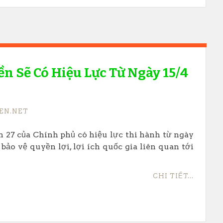
n Sẽ Có Hiệu Lực Từ Ngày 15/4
EN.NET
 27 của Chính phủ có hiệu lực thi hành từ ngày
bảo vệ quyền lợi, lợi ích quốc gia liên quan tới
CHI TIẾT...