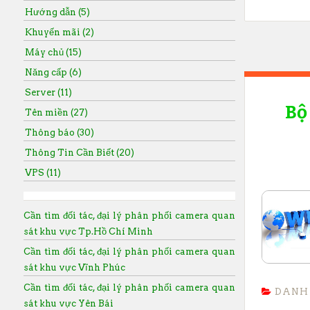
Hướng dẫn (5)
Khuyến mãi (2)
Máy chủ (15)
Năng cấp (6)
Server (11)
Bộ
Tên miền (27)
Thông báo (30)
Thông Tin Cần Biết (20)
VPS (11)
Cần tìm đối tác, đại lý phân phối camera quan
sát khu vực Tp.Hồ Chí Minh
Cần tìm đối tác, đại lý phân phối camera quan
sát khu vực Vĩnh Phúc
Cần tìm đối tác, đại lý phân phối camera quan
DANH
sát khu vực Yên Bái