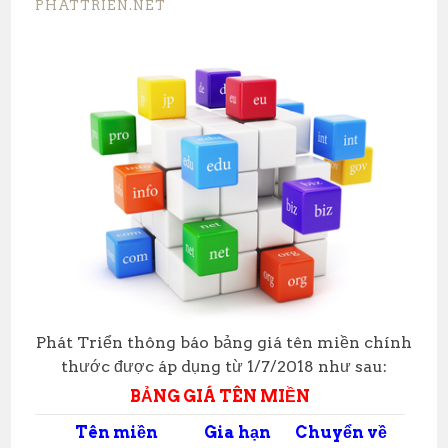
PHATTRIEN.NET
Phát Triển thông báo bảng giá tên miền chính
thước được áp dụng từ 1/7/2018 như sau:
BẢNG GIÁ TÊN MIỀN
Tên miền
Gia hạn
Chuyển về