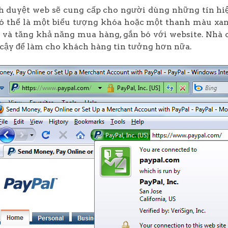
h duyệt web sẽ cung cấp cho người dùng những tín hi
có thể là một biểu tượng khóa hoặc một thanh màu xanh
và tăng khả năng mua hàng, gắn bó với website. Nhà 
 cậy để làm cho khách hàng tin tưởng hơn nữa.